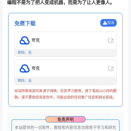
编程不是为了把人变成机器，而是为了让人更像人。
免费下载
投诉
夸克
密码：无
夸克
密码：无
本站所有资源均来源于网络，仅供学习使用，请下载后24小时内删
除。请不要相信资源包中，可能出现的任何推广信息和网址链接。
免责声明
本站提供的一切软件、教程和内容信息仅限用于学习和研究