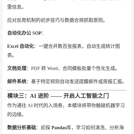
需信息。
应对反爬机制的初步技巧与数据合规抓取原则。
自动化办公 SOP
：
Excel 自动化
：一键合并数百张报表，自动生成统计图
表。
文档处理
：PDF 转 Word、合同模板批量个性化生成。
邮件系统
：基于特定规则自动发送提醒邮件或周报汇报。
模块三：AI 进阶 —— 开启人工智能之门
作为通往 AI 时代的入场券，本模块将带你触碰机器学习
的边缘。
数据分析基础
：初探
Pandas
库，学习如何清洗、分析海