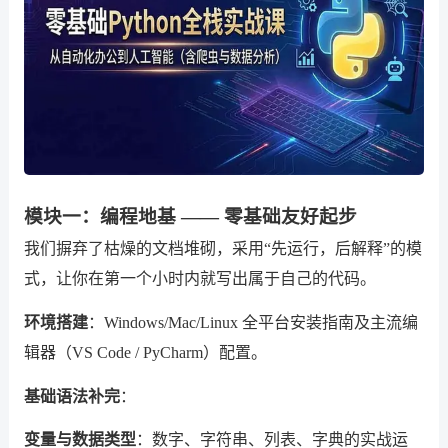
模块一：编程地基 —— 零基础友好起步
我们摒弃了枯燥的文档堆砌，采用“先运行，后解释”的模
式，让你在第一个小时内就写出属于自己的代码。
环境搭建
：Windows/Mac/Linux 全平台安装指南及主流编
辑器（VS Code / PyCharm）配置。
基础语法补完
：
变量与数据类型
：数字、字符串、列表、字典的实战运