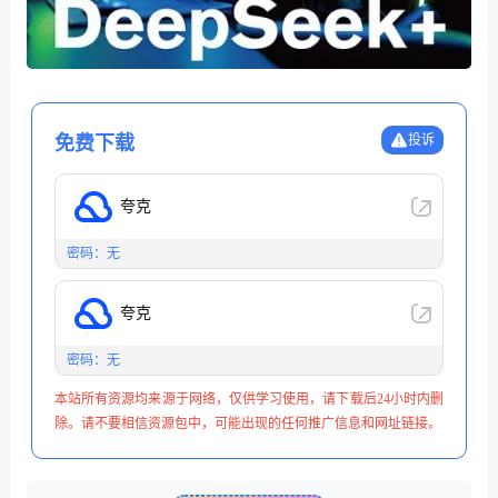
免费下载
投诉
夸克
密码：无
夸克
密码：无
本站所有资源均来源于网络，仅供学习使用，请下载后24小时内删
除。请不要相信资源包中，可能出现的任何推广信息和网址链接。