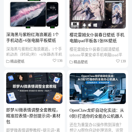
深海黑与紫粉红海浪邂逅 1个
樱花雷姆女仆装春日壁纸 手机
手机动态+6张电脑平板壁纸
电脑ipad平板各1张8K壁纸
深海黑与紫粉红海浪邂逅，1个手
樱花雷姆女仆装春日超清壁纸
机动态（时间2秒）+6张静态手机
iphone苹果安卓手机电脑ipad平
电脑平板壁纸,说明 ：动态效果跟
板壁纸。壁纸品质：8K高清壁纸
136
139
精品壁纸
精品壁纸
主图视频一样的清晰度。...
适配机型：手机|平板MAC...
即梦AI微表情调整全套教程，
OpenClaw龙虾自动化实战：从
精准控表情+原创提示词+素材
0到1打造你的全能办公机器人
包
还在为重复办公操作熬到深夜？
即梦微表情调整教程+提示词+素
想让AI帮你自动处理消息、运营