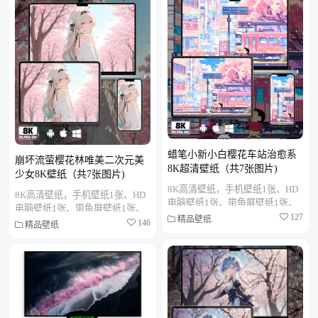
蜡笔小新小白樱花车站治愈系
崩坏流萤樱花林唯美二次元美
8K超清壁纸（共7张图片)
少女8K壁纸（共7张图片)
8K高清壁纸，手机壁纸1张、HD
8K高清壁纸，手机壁纸1张、HD
电脑壁纸1张、带鱼屏壁纸1张、
电脑壁纸1张、带鱼屏壁纸1张、
折叠屏壁纸1张、MAC笔记本壁
127
精品壁纸
折叠屏壁纸1张、MAC笔记本壁
146
精品壁纸
纸1张、PAD平板壁纸1张、...
纸1张、PAD平板壁纸1张、...